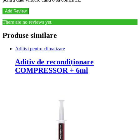
There are no reviews yet.
Produse similare
Aditivi pentru climatizare
Aditiv de recondiționare
COMPRESSOR + 6ml