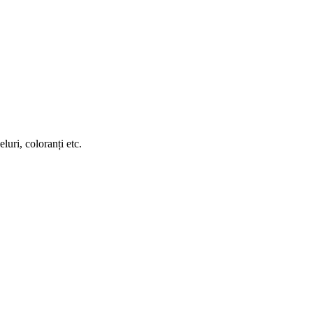
luri, coloranți etc.