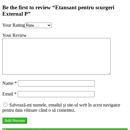
Be the first to review “Etansant pentru scurgeri
External P”
Your Rating
Your Review
Name
*
Email
*
Salvează-mi numele, emailul și site-ul web în acest navigator
pentru data viitoare când o să comentez.