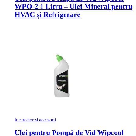
WPO-2 1 Litru – Ulei Mineral pentru
HVAC și Refrigerare
Incarcator si accesorii
Ulei pentru Pompă de Vid Wipcool