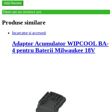
There are no reviews yet.
Produse similare
Incarcator si accesorii
Adaptor Acumulator WIPCOOL BA-
4 pentru Baterii Milwaukee 18V