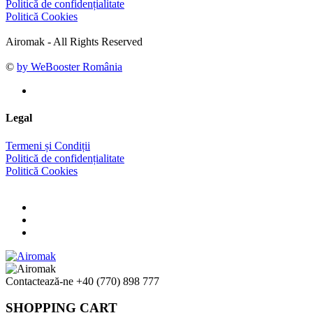
Politică de confidențialitate
Politică Cookies
Airomak - All Rights Reserved
©
by WeBooster România
Legal
Termeni și Condiții
Politică de confidențialitate
Politică Cookies
Contactează-ne
+40 (770) 898 777
SHOPPING CART