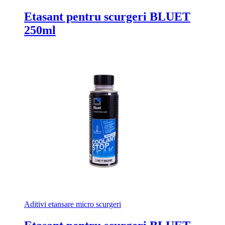
Etasant pentru scurgeri BLUET
250ml
Aditivi etansare micro scurgeri