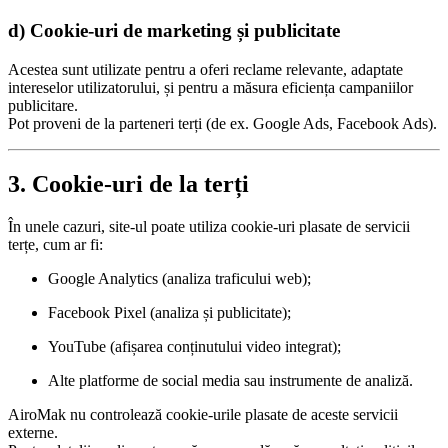
d) Cookie-uri de marketing și publicitate
Acestea sunt utilizate pentru a oferi reclame relevante, adaptate
intereselor utilizatorului, și pentru a măsura eficiența campaniilor
publicitare.
Pot proveni de la parteneri terți (de ex. Google Ads, Facebook Ads).
3. Cookie-uri de la terți
În unele cazuri, site-ul poate utiliza cookie-uri plasate de servicii
terțe, cum ar fi:
Google Analytics (analiza traficului web);
Facebook Pixel (analiza și publicitate);
YouTube (afișarea conținutului video integrat);
Alte platforme de social media sau instrumente de analiză.
AiroMak nu controlează cookie-urile plasate de aceste servicii
externe.